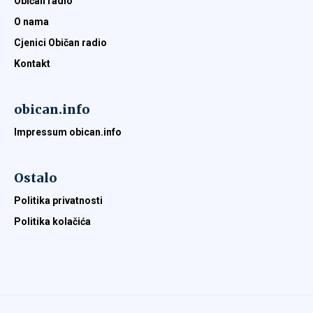
Običan radio
O nama
Cjenici Običan radio
Kontakt
obican.info
Impressum obican.info
Ostalo
Politika privatnosti
Politika kolačića