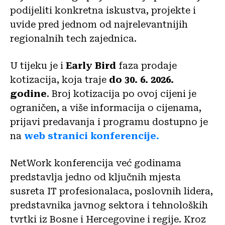
podijeliti konkretna iskustva, projekte i
uvide pred jednom od najrelevantnijih
regionalnih tech zajednica.
U tijeku je i
Early Bird
faza prodaje
kotizacija, koja traje
do 30. 6. 2026.
godine
. Broj kotizacija po ovoj cijeni je
ograničen, a više informacija o cijenama,
prijavi predavanja i programu dostupno je
na
web stranici konferencije.
NetWork konferencija već godinama
predstavlja jedno od ključnih mjesta
susreta IT profesionalaca, poslovnih lidera,
predstavnika javnog sektora i tehnoloških
tvrtki iz Bosne i Hercegovine i regije. Kroz