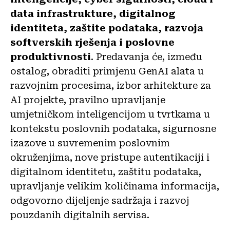
data infrastrukture, digitalnog
identiteta, zaštite podataka, razvoja
softverskih rješenja i poslovne
produktivnosti
. Predavanja će, između
ostalog, obraditi primjenu GenAI alata u
razvojnim procesima, izbor arhitekture za
AI projekte, pravilno upravljanje
umjetničkom inteligencijom u tvrtkama u
kontekstu poslovnih podataka, sigurnosne
izazove u suvremenim poslovnim
okruženjima, nove pristupe autentikaciji i
digitalnom identitetu, zaštitu podataka,
upravljanje velikim količinama informacija,
odgovorno dijeljenje sadržaja i razvoj
pouzdanih digitalnih servisa.