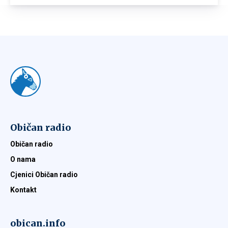
Običan radio
Običan radio
O nama
Cjenici Običan radio
Kontakt
obican.info