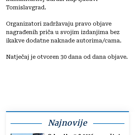
Tomislavgrad.
Organizatori zadržavaju pravo objave
nagrađenih priča u svojim izdanjima bez
ikakve dodatne naknade autorima/cama.
Natječaj je otvoren 30 dana od dana objave.
Najnovije