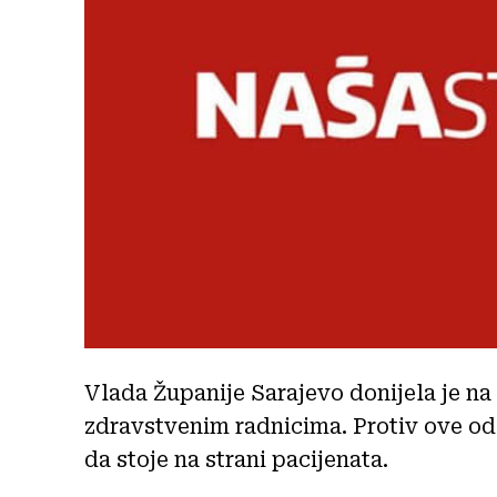
Vlada Županije Sarajevo donijela je na
zdravstvenim radnicima. Protiv ove od
da stoje na strani pacijenata.