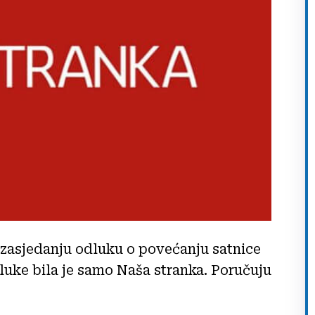
 zasjedanju odluku o povećanju satnice
luke bila je samo Naša stranka. Poručuju