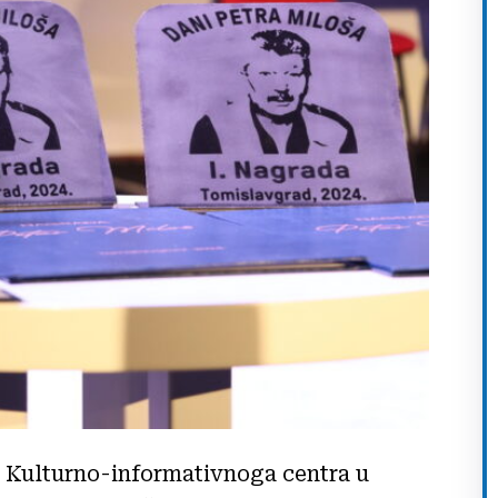
ni Kulturno-informativnoga centra u