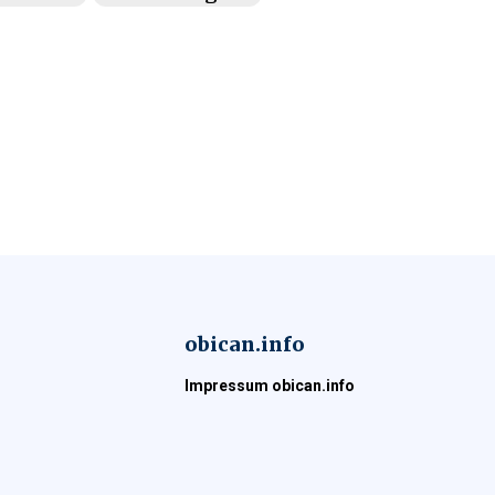
obican.info
Impressum obican.info