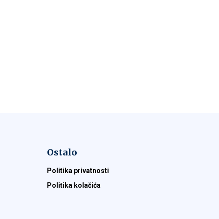
Ostalo
Politika privatnosti
Politika kolačića