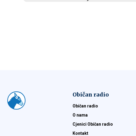
Običan radio
Običan radio
O nama
Cjenici Običan radio
Kontakt