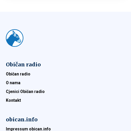
Običan radio
Običan radio
O nama
Cjenici Običan radio
Kontakt
obican.info
Impressum obican.info