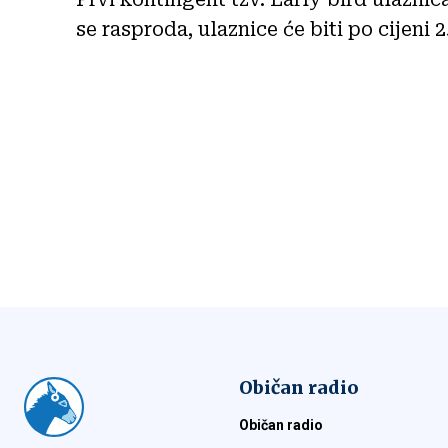
se rasproda, ulaznice će biti po cijeni 
Običan radio
Običan radio