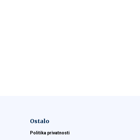
Ostalo
Politika privatnosti