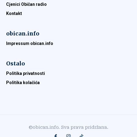
Cjenici Običan radio
Kontakt
obican.info
Impressum obican.info
Ostalo
Politika privatnosti
Politika kolačića
©obican.info. Sva prava pridržana.