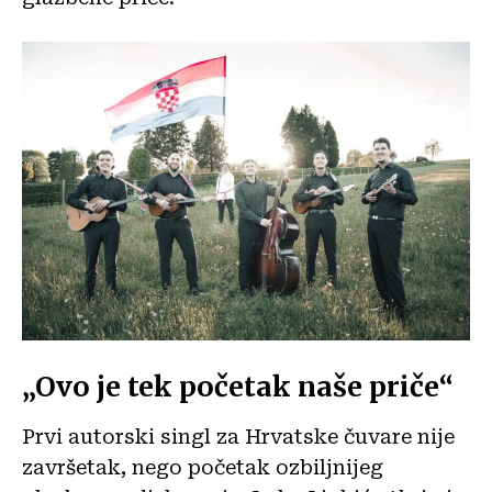
„Ovo je tek početak naše priče“
Prvi autorski singl za Hrvatske čuvare nije
završetak, nego početak ozbiljnijeg