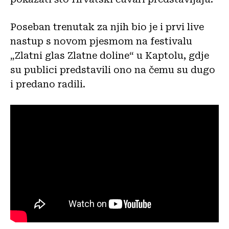
Poseban trenutak za njih bio je i prvi live
nastup s novom pjesmom na festivalu
„Zlatni glas Zlatne doline“ u Kaptolu, gdje
su publici predstavili ono na čemu su dugo
i predano radili.