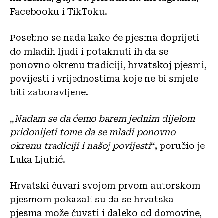
Facebooku i TikToku.
Posebno se nada kako će pjesma doprijeti
do mladih ljudi i potaknuti ih da se
ponovno okrenu tradiciji, hrvatskoj pjesmi,
povijesti i vrijednostima koje ne bi smjele
biti zaboravljene.
„
Nadam se da ćemo barem jednim dijelom
pridonijeti tome da se mladi ponovno
okrenu tradiciji i našoj povijesti
“, poručio je
Luka Ljubić.
Hrvatski čuvari svojom prvom autorskom
pjesmom pokazali su da se hrvatska
pjesma može čuvati i daleko od domovine,