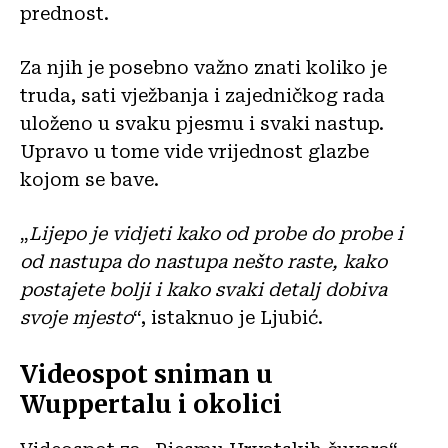
prednost.
Za njih je posebno važno znati koliko je
truda, sati vježbanja i zajedničkog rada
uloženo u svaku pjesmu i svaki nastup.
Upravo u tome vide vrijednost glazbe
kojom se bave.
„
Lijepo je vidjeti kako od probe do probe i
od nastupa do nastupa nešto raste, kako
postajete bolji i kako svaki detalj dobiva
svoje mjesto
“, istaknuo je Ljubić.
Videospot sniman u
Wuppertalu i okolici