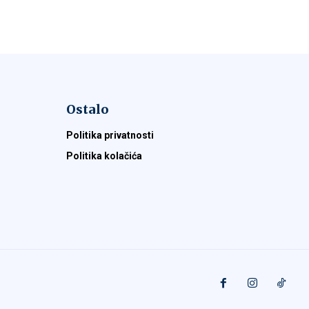
Ostalo
Politika privatnosti
Politika kolačića