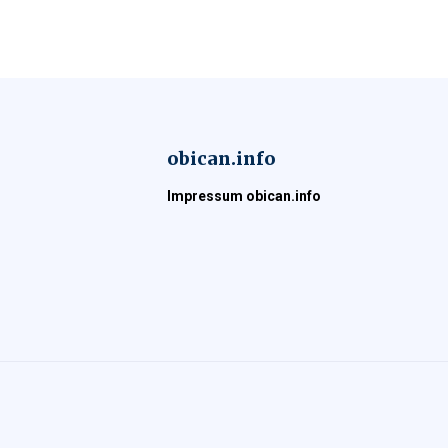
obican.info
Impressum obican.info