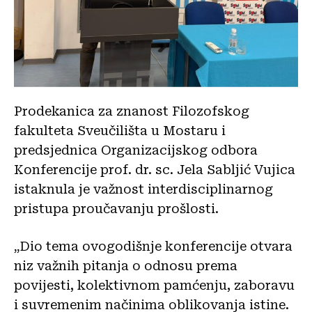
Prodekanica za znanost Filozofskog
fakulteta Sveučilišta u Mostaru i
predsjednica Organizacijskog odbora
Konferencije prof. dr. sc. Jela Sabljić Vujica
istaknula je važnost interdisciplinarnog
pristupa proučavanju prošlosti.
„Dio tema ovogodišnje konferencije otvara
niz važnih pitanja o odnosu prema
povijesti, kolektivnom pamćenju, zaboravu
i suvremenim načinima oblikovanja istine.