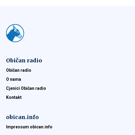
Običan radio
Običan radio
O nama
Cjenici Običan radio
Kontakt
obican.info
Impressum obican.info