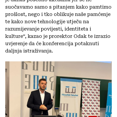
suočavamo samo s pitanjem kako pamtimo
prošlost, nego i tko oblikuje naše pamćenje
te kako nove tehnologije utječu na
razumijevanje povijesti, identiteta i
kulture“, kazao je prorektor Odak te izrazio
uvjerenje da će konferencija potaknuti
daljnja istraživanja.