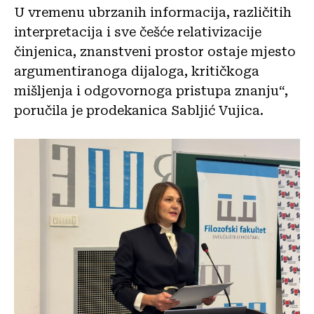
U vremenu ubrzanih informacija, različitih
interpretacija i sve češće relativizacije
činjenica, znanstveni prostor ostaje mjesto
argumentiranoga dijaloga, kritičkoga
mišljenja i odgovornoga pristupa znanju“,
poručila je prodekanica Sabljić Vujica.