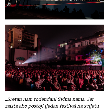
„Sretan nam rođendan! Svima nama. Jer
zaista ako postoji ijedan festival na svijetu