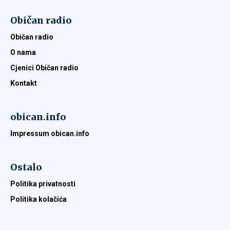
Običan radio
Običan radio
O nama
Cjenici Običan radio
Kontakt
obican.info
Impressum obican.info
Ostalo
Politika privatnosti
Politika kolačića