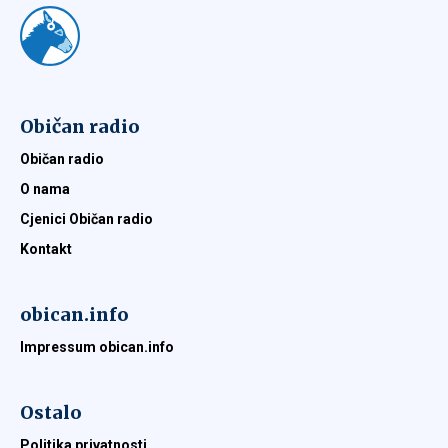
Običan radio
Običan radio
O nama
Cjenici Običan radio
Kontakt
obican.info
Impressum obican.info
Ostalo
Politika privatnosti