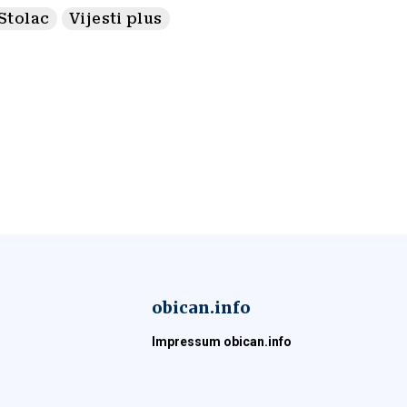
Stolac
Vijesti plus
obican.info
Impressum obican.info