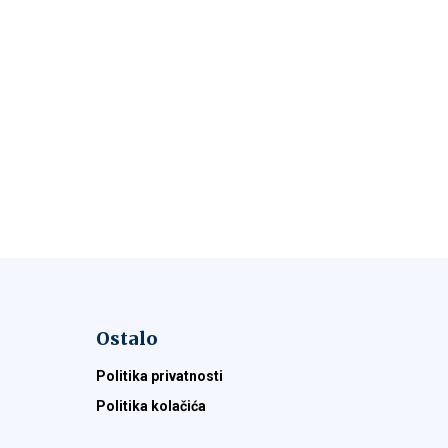
Ostalo
Politika privatnosti
Politika kolačića