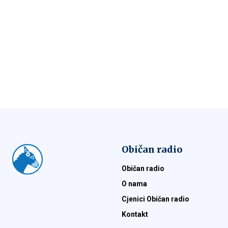
Običan radio
Običan radio
O nama
Cjenici Običan radio
Kontakt