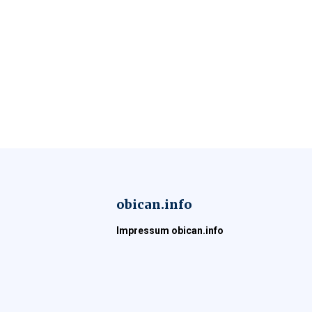
obican.info
Impressum obican.info