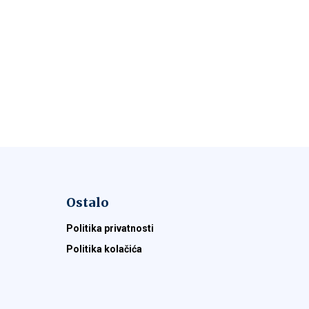
Ostalo
Politika privatnosti
Politika kolačića