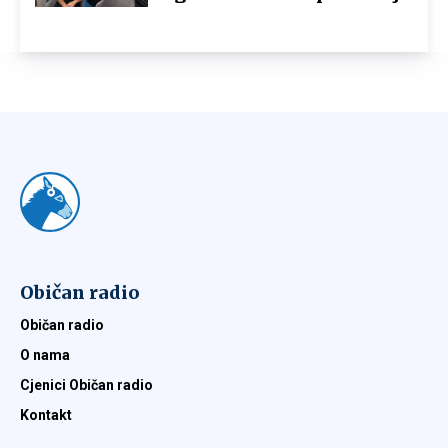
Običan radio
Običan radio
O nama
Cjenici Običan radio
Kontakt