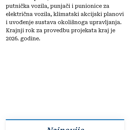
putnička vozila, punjači i punionice za
električna vozila, klimatski akcijski planovi
i uvođenje sustava okolišnoga upravljanja.
Krajnji rok za provedbu projekata kraj je
2026. godine.