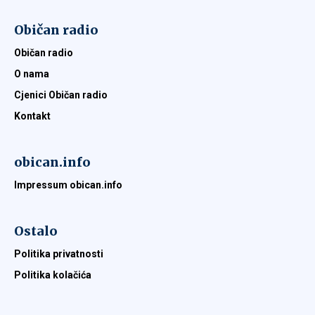
Običan radio
Običan radio
O nama
Cjenici Običan radio
Kontakt
obican.info
Impressum obican.info
Ostalo
Politika privatnosti
Politika kolačića