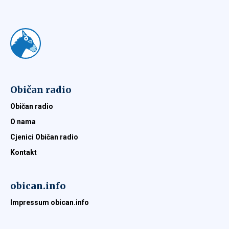
Običan radio
Običan radio
O nama
Cjenici Običan radio
Kontakt
obican.info
Impressum obican.info