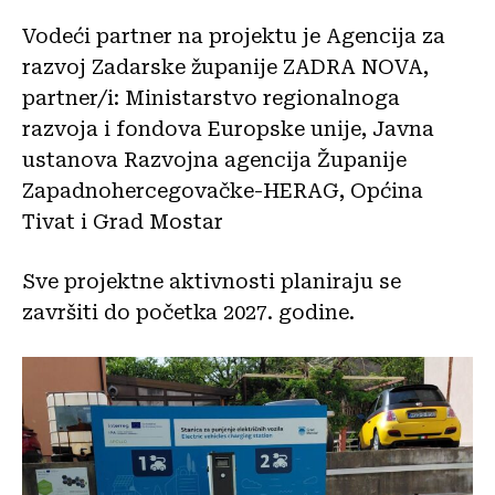
Vodeći partner na projektu je Agencija za
razvoj Zadarske županije ZADRA NOVA,
partner/i: Ministarstvo regionalnoga
razvoja i fondova Europske unije, Javna
ustanova Razvojna agencija Županije
Zapadnohercegovačke-HERAG, Općina
Tivat i Grad Mostar
Sve projektne aktivnosti planiraju se
završiti do početka 2027. godine.