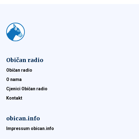
Običan radio
Običan radio
O nama
Cjenici Običan radio
Kontakt
obican.info
Impressum obican.info