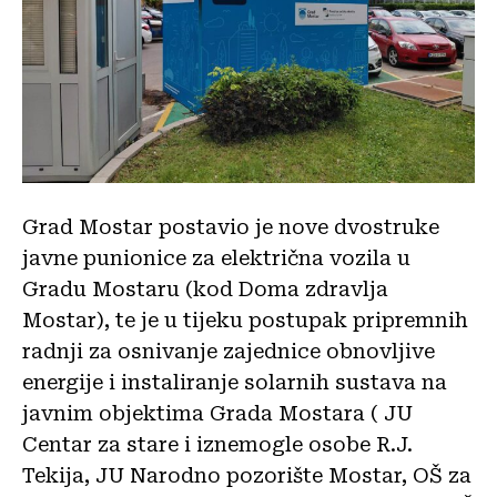
Grad Mostar postavio je nove dvostruke
javne punionice za električna vozila u
Gradu Mostaru (kod Doma zdravlja
Mostar), te je u tijeku postupak pripremnih
radnji za osnivanje zajednice obnovljive
energije i instaliranje solarnih sustava na
javnim objektima Grada Mostara ( JU
Centar za stare i iznemogle osobe R.J.
Tekija, JU Narodno pozorište Mostar, OŠ za