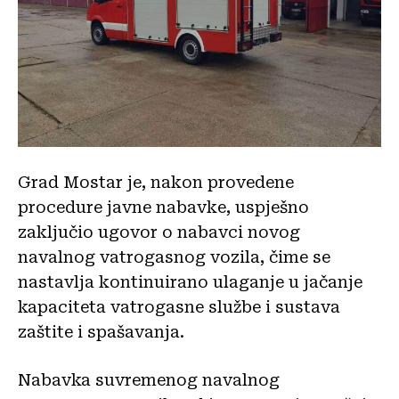
Grad Mostar je, nakon provedene
procedure javne nabavke, uspješno
zaključio ugovor o nabavci novog
navalnog vatrogasnog vozila, čime se
nastavlja kontinuirano ulaganje u jačanje
kapaciteta vatrogasne službe i sustava
zaštite i spašavanja.
Nabavka suvremenog navalnog