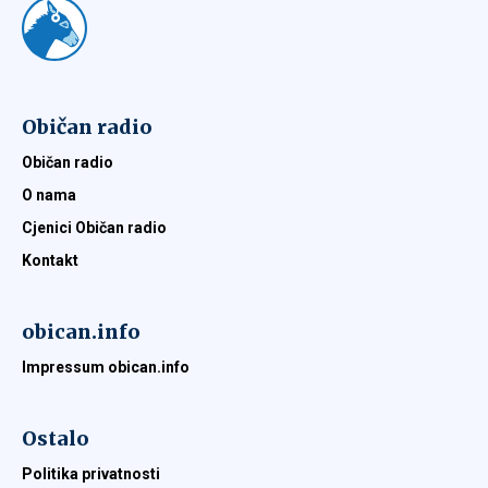
Običan radio
Običan radio
O nama
Cjenici Običan radio
Kontakt
obican.info
Impressum obican.info
Ostalo
Politika privatnosti