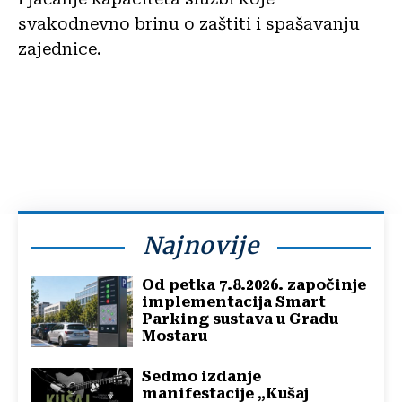
svakodnevno brinu o zaštiti i spašavanju
zajednice.
Najnovije
Od petka 7.8.2026. započinje
implementacija Smart
Parking sustava u Gradu
Mostaru
Sedmo izdanje
manifestacije „Kušaj