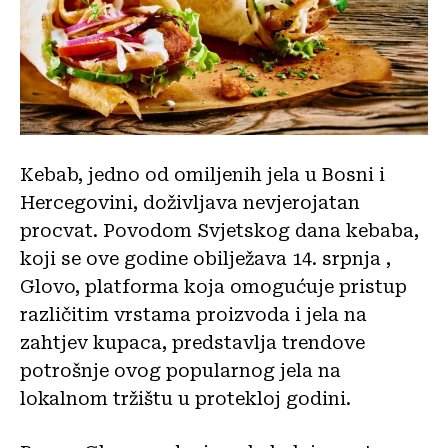
Kebab, jedno od omiljenih jela u Bosni i
Hercegovini, doživljava nevjerojatan
procvat. Povodom Svjetskog dana kebaba,
koji se ove godine obilježava 14. srpnja ,
Glovo, platforma koja omogućuje pristup
različitim vrstama proizvoda i jela na
zahtjev kupaca, predstavlja trendove
potrošnje ovog popularnog jela na
lokalnom tržištu u protekloj godini.