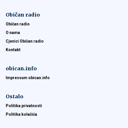
Običan radio
Običan radio
O nama
Cjenici Običan radio
Kontakt
obican.info
Impressum obican.info
Ostalo
Politika privatnosti
Politika kolačića