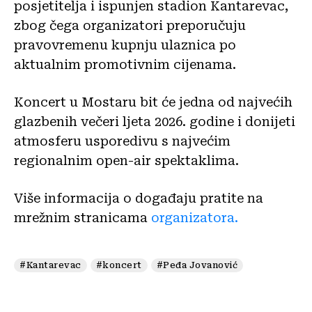
posjetitelja i ispunjen stadion Kantarevac,
zbog čega organizatori preporučuju
pravovremenu kupnju ulaznica po
aktualnim promotivnim cijenama.
Koncert u Mostaru bit će jedna od najvećih
glazbenih večeri ljeta 2026. godine i donijeti
atmosferu usporedivu s najvećim
regionalnim open-air spektaklima.
Više informacija o događaju pratite na
mrežnim stranicama
organizatora.
#Kantarevac
#koncert
#Peđa Jovanović