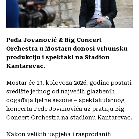
Peđa Jovanović & Big Concert
Orchestra u Mostaru donosi vrhunsku
produkciju i spektakl na Stadion
Kantarevac
.
Mostar će 13. kolovoza 2026. godine postati
središte jednog od najvećih glazbenih
događaja ljetne sezone – spektakularnog
koncerta Peđe Jovanovića uz pratnju Big
Concert Orchestra na stadionu Kantarevac.
Nakon velikih uspjeha i rasprodanih