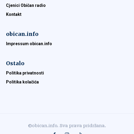
Cjenici Običan radio
Kontakt
obican.info
Impressum obican.info
Ostalo
Politika privatnosti
Politika kolačića
©obican.info. Sva prava pridržana.