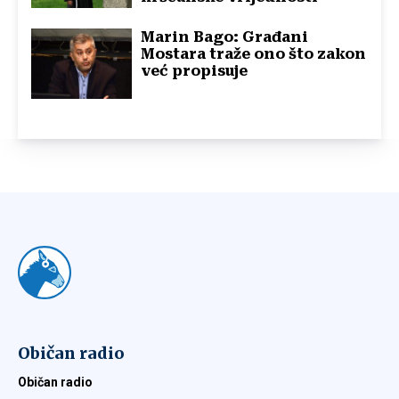
Marin Bago: Građani
Mostara traže ono što zakon
već propisuje
Običan radio
Običan radio