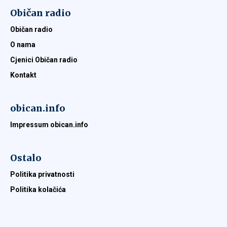
Običan radio
Običan radio
O nama
Cjenici Običan radio
Kontakt
obican.info
Impressum obican.info
Ostalo
Politika privatnosti
Politika kolačića