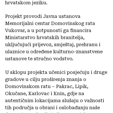
hrvatskom jeziku.
Projekt provodi Javna ustanova
Memorijalni centar Domovinskog rata
Vukovar, a u potpunosti ga financira
Ministarstvo hrvatskih branitelja,
uključujući prijevoz, smještaj, prehranu i
ulaznice u određene kulturno-znanstvene
ustanove te stručno vodstvo.
U sklopu projekta učenici posjećuju i druge
gradove u cilju proširenja znanja o
Domovinskom ratu – Pakrac, Lipik,
Okučane, Karlovac i Knin, gdje na
autentičnim lokacijama slušaju o važnosti
tih područja u obrani i oslobađanju naše