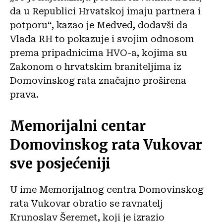
da u Republici Hrvatskoj imaju partnera i
potporu“, kazao je Medved, dodavši da
Vlada RH to pokazuje i svojim odnosom
prema pripadnicima HVO-a, kojima su
Zakonom o hrvatskim braniteljima iz
Domovinskog rata značajno proširena
prava.
Memorijalni centar
Domovinskog rata Vukovar
sve posjećeniji
U ime Memorijalnog centra Domovinskog
rata Vukovar obratio se ravnatelj
Krunoslav Šeremet, koji je izrazio