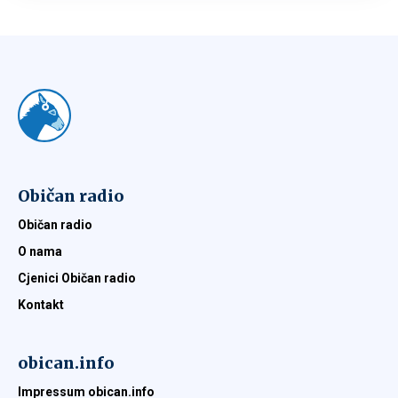
Običan radio
Običan radio
O nama
Cjenici Običan radio
Kontakt
obican.info
Impressum obican.info