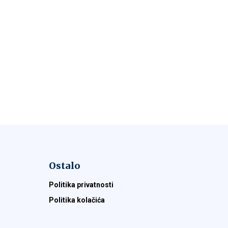
Ostalo
Politika privatnosti
Politika kolačića