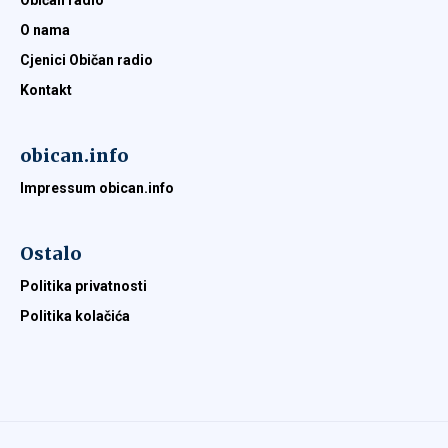
Običan radio
O nama
Cjenici Običan radio
Kontakt
obican.info
Impressum obican.info
Ostalo
Politika privatnosti
Politika kolačića