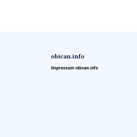
obican.info
Impressum obican.info