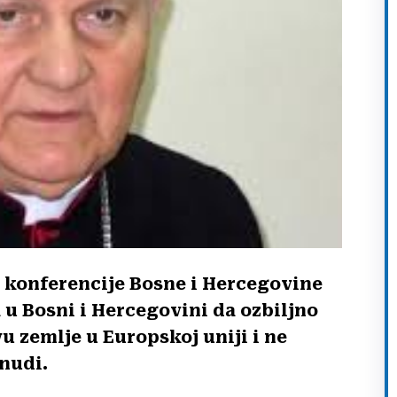
e konferencije Bosne i Hercegovine
 u Bosni i Hercegovini da ozbiljno
u zemlje u Europskoj uniji i ne
 nudi.