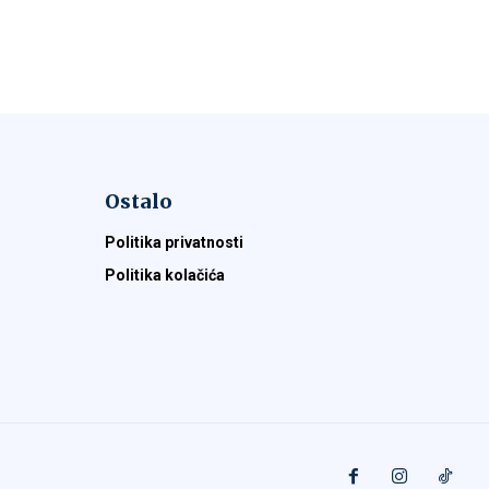
Ostalo
Politika privatnosti
Politika kolačića