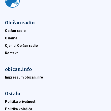
Običan radio
Običan radio
O nama
Cjenici Običan radio
Kontakt
obican.info
Impressum obican.info
Ostalo
Politika privatnosti
Politika kolačića