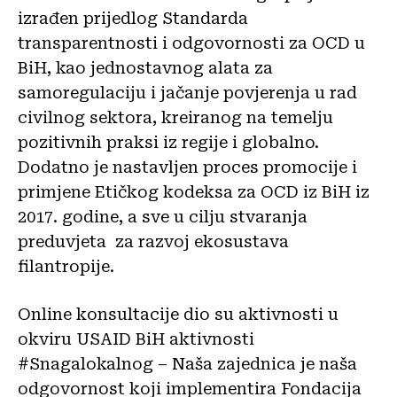
izrađen prijedlog Standarda
transparentnosti i odgovornosti za OCD u
BiH, kao jednostavnog alata za
samoregulaciju i jačanje povjerenja u rad
civilnog sektora, kreiranog na temelju
pozitivnih praksi iz regije i globalno.
Dodatno je nastavljen proces promocije i
primjene Etičkog kodeksa za OCD iz BiH iz
2017. godine, a sve u cilju stvaranja
preduvjeta za razvoj ekosustava
filantropije.
Online konsultacije dio su aktivnosti u
okviru USAID BiH aktivnosti
#Snagalokalnog – Naša zajednica je naša
odgovornost koji implementira Fondacija