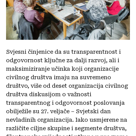
Svjesni činjenice da su transparentnost i
odgovornost ključne za dalji razvoj, ali i
maksimiziranje učinka koji organizacije
civilnog društva imaju na suvremeno
društvo, više od deset organizacija civilnog
društva diskusijom o važnosti
transparentnog i odgovornost poslovanja
obilježile su 27. veljače – Svjetski dan
nevladinih organizacija. Iako usmjerene na
različite ciljne skupine i segmente društva,