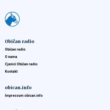
Običan radio
Običan radio
O nama
Cjenici Običan radio
Kontakt
obican.info
Impressum obican.info