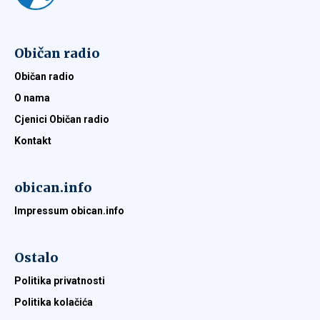
Običan radio
Običan radio
O nama
Cjenici Običan radio
Kontakt
obican.info
Impressum obican.info
Ostalo
Politika privatnosti
Politika kolačića