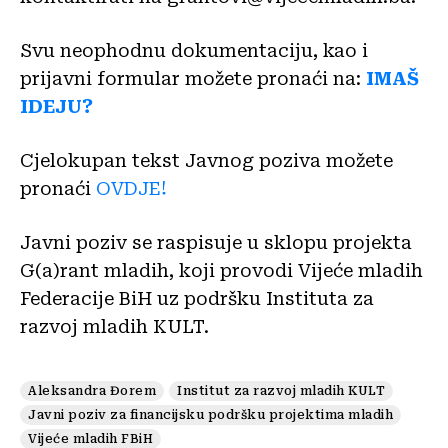
Svu neophodnu dokumentaciju, kao i
prijavni formular možete pronaći na:
IMAŠ
IDEJU?
Cjelokupan tekst Javnog poziva možete
pronaći
OVDJE!
Javni poziv se raspisuje u sklopu projekta
G(a)rant mladih, koji provodi Vijeće mladih
Federacije BiH uz podršku Instituta za
razvoj mladih KULT.
Aleksandra Đorem
Institut za razvoj mladih KULT
Javni poziv za financijsku podršku projektima mladih
Vijeće mladih FBiH