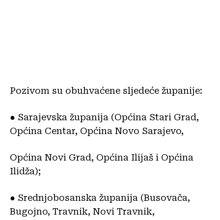
Pozivom su obuhvaćene sljedeće županije:
● Sarajevska županija (Općina Stari Grad,
Općina Centar, Općina Novo Sarajevo,
Općina Novi Grad, Općina Ilijaš i Općina
Ilidža);
● Srednjobosanska županija (Busovača,
Bugojno, Travnik, Novi Travnik,