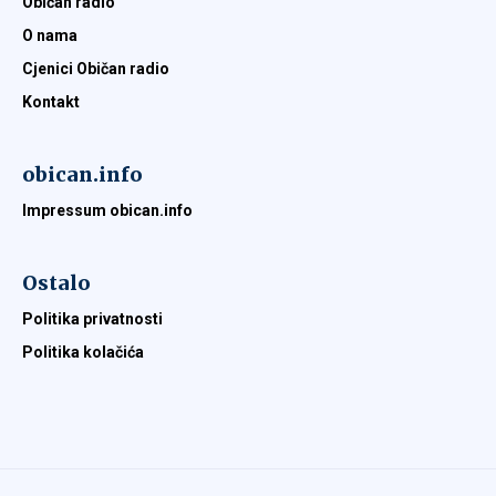
Običan radio
O nama
Cjenici Običan radio
Kontakt
obican.info
Impressum obican.info
Ostalo
Politika privatnosti
Politika kolačića