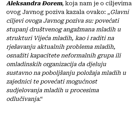
Aleksandra Đorem
, koja nam je o ciljevima
ovog Javnog poziva kazala ovako: „
Glavni
ciljevi ovoga Javnog poziva su: povećati
stupanj društvenog angažmana mladih u
strukturi Vijeća mladih, kao i raditi na
rješavanju aktualnih problema mladih,
osnažiti kapacitete neformalnih grupa ili
omladinskih organizacija da djeluju
sustavno na poboljšanju položaja mladih u
zajednici te povećati mogućnost
sudjelovanja mladih u procesima
odlučivanja
.“