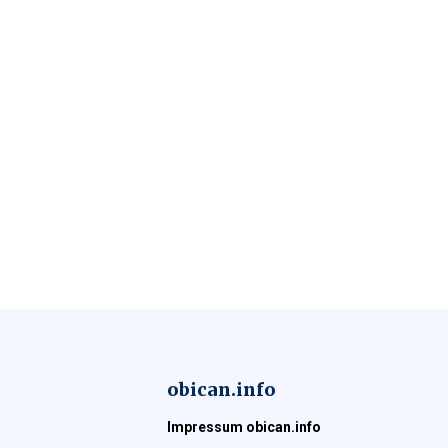
obican.info
Impressum obican.info