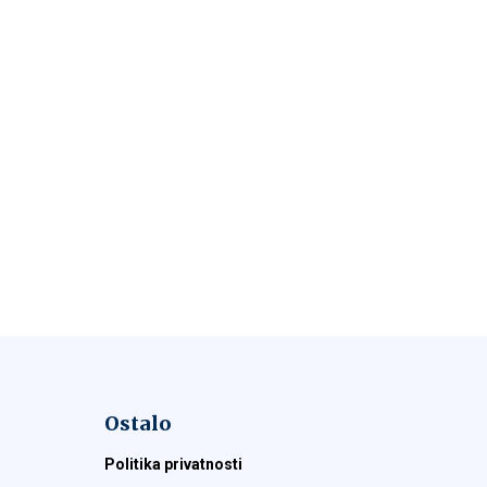
Ostalo
Politika privatnosti