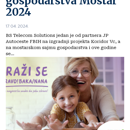
gospodarstva Mostar
2024
17. 04. 2024.
BS Telecom Solutions jedan je od partnera JP
Autoceste FBIH na izgradnji projekta Koridor Vc, a
na mostarskom sajmu gospodarstva i ove godine
se...