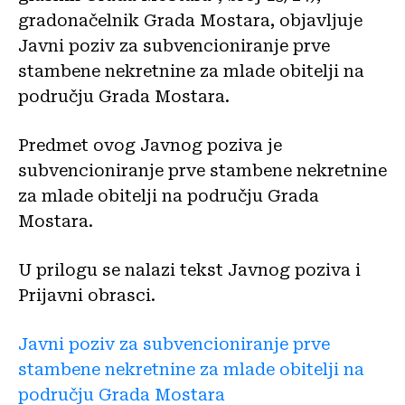
gradonačelnik Grada Mostara, objavljuje
Javni poziv za subvencioniranje prve
stambene nekretnine za mlade obitelji na
području Grada Mostara.
Predmet ovog Javnog poziva je
subvencioniranje prve stambene nekretnine
za mlade obitelji na području Grada
Mostara.
U prilogu se nalazi tekst Javnog poziva i
Prijavni obrasci.
Javni poziv za subvencioniranje prve
stambene nekretnine za mlade obitelji na
području Grada Mostara