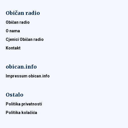
Običan radio
Običan radio
O nama
Cjenici Običan radio
Kontakt
obican.info
Impressum obican.info
Ostalo
Politika privatnosti
Politika kolačića