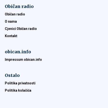
Običan radio
Običan radio
O nama
Cjenici Običan radio
Kontakt
obican.info
Impressum obican.info
Ostalo
Politika privatnosti
Politika kolačića