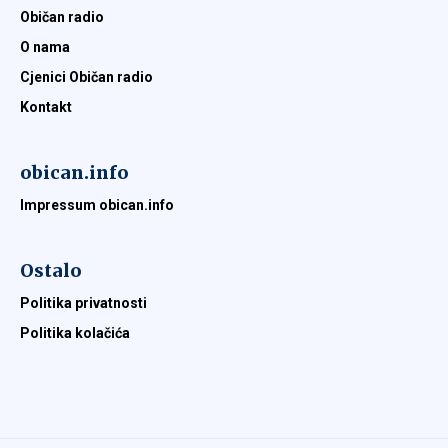
Običan radio
O nama
Cjenici Običan radio
Kontakt
obican.info
Impressum obican.info
Ostalo
Politika privatnosti
Politika kolačića