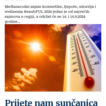
Međunarodni sajam kozmetike, ljepote, zdravlja i
wellnessa BeautiFUL 2024 jedan je od najvećih
sajmova u regiji, a održat će se 14. i 15.9.2024.
godine...
Prijete nam sunčanica