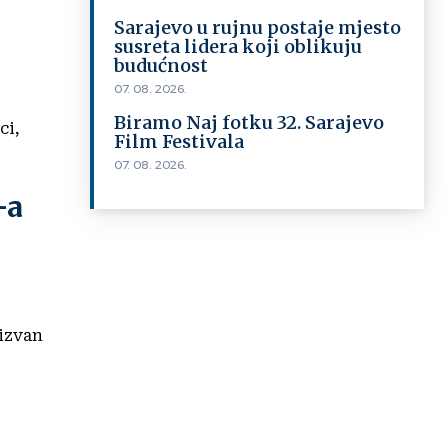
Sarajevo u rujnu postaje mjesto
susreta lidera koji oblikuju
budućnost
07. 08. 2026.
Biramo Naj fotku 32. Sarajevo
ci,
Film Festivala
07. 08. 2026.
-a
 izvan