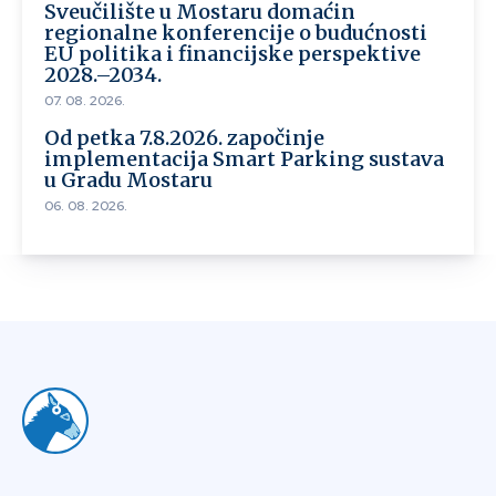
Sveučilište u Mostaru domaćin
regionalne konferencije o budućnosti
EU politika i financijske perspektive
2028.–2034.
07. 08. 2026.
Od petka 7.8.2026. započinje
implementacija Smart Parking sustava
u Gradu Mostaru
06. 08. 2026.