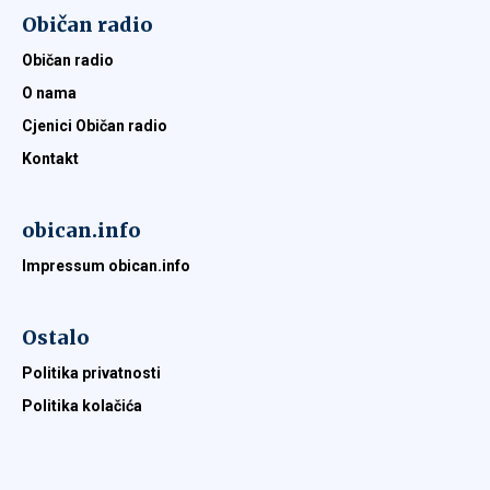
Običan radio
Običan radio
O nama
Cjenici Običan radio
Kontakt
obican.info
Impressum obican.info
Ostalo
Politika privatnosti
Politika kolačića