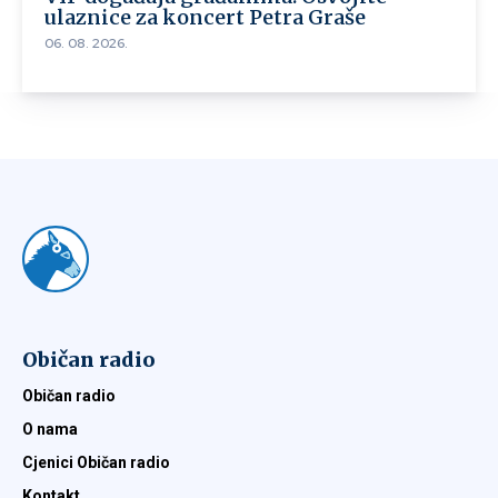
ulaznice za koncert Petra Graše
06. 08. 2026.
Običan radio
Običan radio
O nama
Cjenici Običan radio
Kontakt