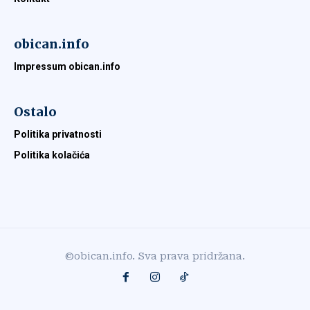
obican.info
Impressum obican.info
Ostalo
Politika privatnosti
Politika kolačića
©obican.info. Sva prava pridržana.