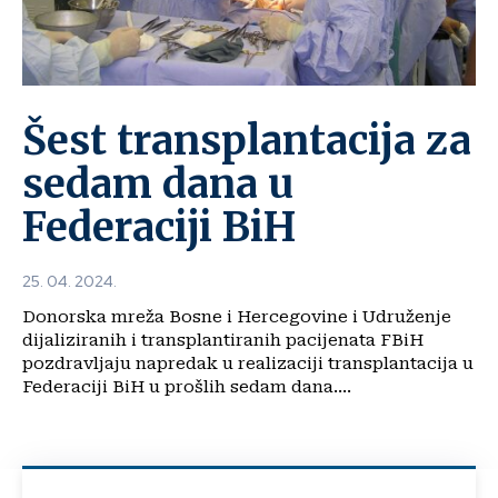
Šest transplantacija za
sedam dana u
Federaciji BiH
25. 04. 2024.
Donorska mreža Bosne i Hercegovine i Udruženje
dijaliziranih i transplantiranih pacijenata FBiH
pozdravljaju napredak u realizaciji transplantacija u
Federaciji BiH u prošlih sedam dana....