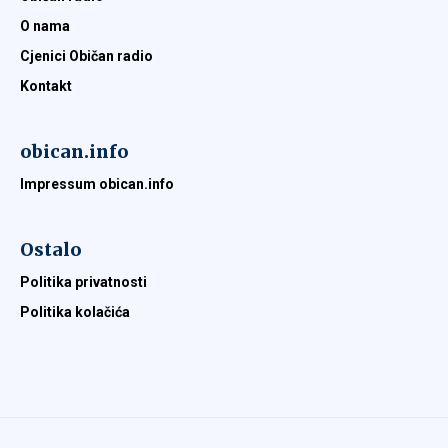
O nama
Cjenici Običan radio
Kontakt
obican.info
Impressum obican.info
Ostalo
Politika privatnosti
Politika kolačića