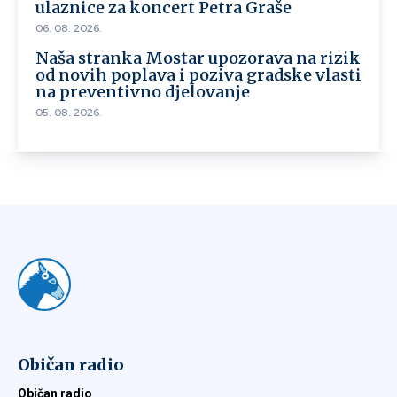
ulaznice za koncert Petra Graše
06. 08. 2026.
Naša stranka Mostar upozorava na rizik
od novih poplava i poziva gradske vlasti
na preventivno djelovanje
05. 08. 2026.
Običan radio
Običan radio