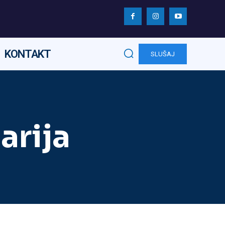
KONTAKT
SLUŠAJ
arija