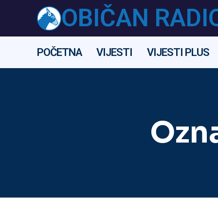
OBIČAN RADI
POČETNA
VIJESTI
VIJESTI PLUS
Ozn