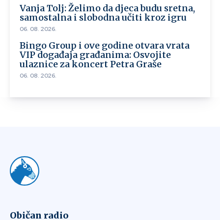
Vanja Tolj: Želimo da djeca budu sretna,
samostalna i slobodna učiti kroz igru
06. 08. 2026.
Bingo Group i ove godine otvara vrata
VIP događaja građanima: Osvojite
ulaznice za koncert Petra Graše
06. 08. 2026.
Običan radio