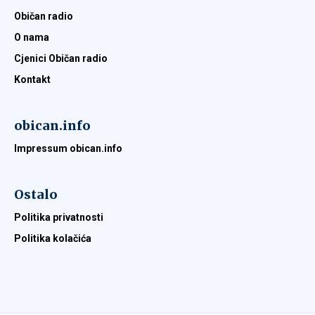
Običan radio
O nama
Cjenici Običan radio
Kontakt
obican.info
Impressum obican.info
Ostalo
Politika privatnosti
Politika kolačića