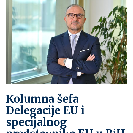
Kolumna šefa
Delegacije EU i
specijalnog