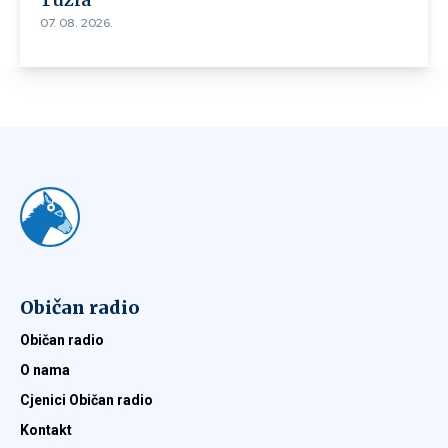
07. 08. 2026.
Običan radio
Običan radio
O nama
Cjenici Običan radio
Kontakt