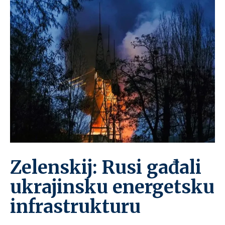
Zelenskij: Rusi gađali
ukrajinsku energetsku
infrastrukturu