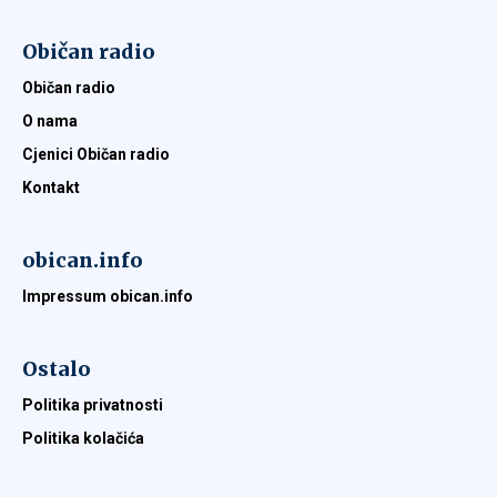
Običan radio
Običan radio
O nama
Cjenici Običan radio
Kontakt
obican.info
Impressum obican.info
Ostalo
Politika privatnosti
Politika kolačića