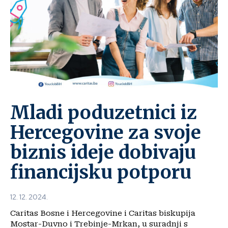
Mladi poduzetnici iz
Hercegovine za svoje
biznis ideje dobivaju
financijsku potporu
12. 12. 2024.
Caritas Bosne i Hercegovine i Caritas biskupija
Mostar-Duvno i Trebinje-Mrkan, u suradnji s