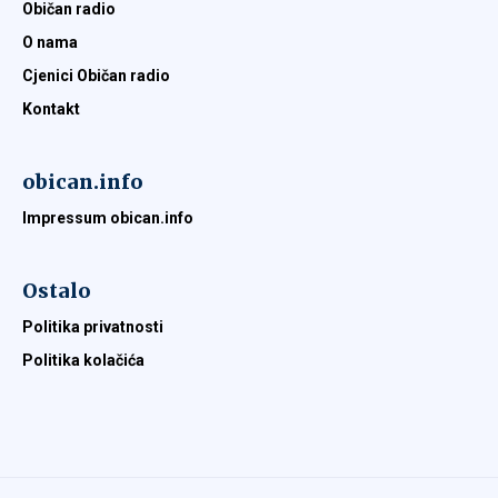
Običan radio
O nama
Cjenici Običan radio
Kontakt
obican.info
Impressum obican.info
Ostalo
Politika privatnosti
Politika kolačića