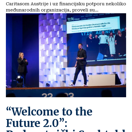
Caritasom Austrije i uz financijsku potporu nekoliko
međunarodnih organizacija, proveli su...
“Welcome to the
Future 2.0”: