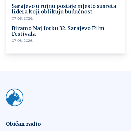
Sarajevo u rujnu postaje mjesto susreta
lidera koji oblikuju budućnost
07. 08. 2026.
Biramo Naj fotku 32. Sarajevo Film
Festivala
07. 08. 2026.
Običan radio