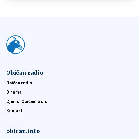
Običan radio
Običan radio
O nama
Cjenici Običan radio
Kontakt
obican.info