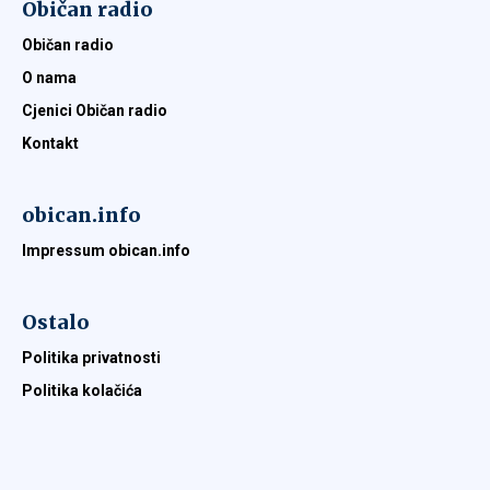
Običan radio
Običan radio
O nama
Cjenici Običan radio
Kontakt
obican.info
Impressum obican.info
Ostalo
Politika privatnosti
Politika kolačića