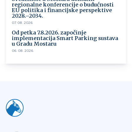
regionalne konferencije o budućnosti
EU politika i financijske perspektive
2028.–2034.
07. 08. 2026.
Od petka 7.8.2026. započinje
implementacija Smart Parking sustava
u Gradu Mostaru
06. 08. 2026.